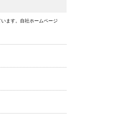
ています。自社ホームページ