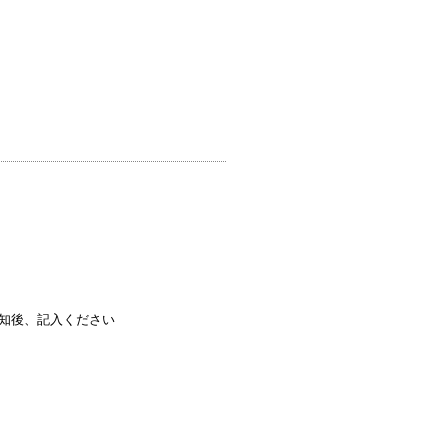
知後、記入ください